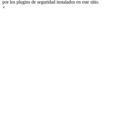
por los plugins de seguridad instalados en este sitio.
×