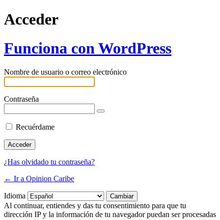
Acceder
Funciona con WordPress
Nombre de usuario o correo electrónico
Contraseña
Recuérdame
¿Has olvidado tu contraseña?
← Ir a Opinion Caribe
Idioma
Al continuar, entiendes y das tu consentimiento para que tu
dirección IP y la información de tu navegador puedan ser procesadas