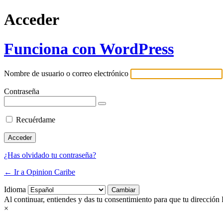
Acceder
Funciona con WordPress
Nombre de usuario o correo electrónico
Contraseña
Recuérdame
¿Has olvidado tu contraseña?
← Ir a Opinion Caribe
Idioma
Al continuar, entiendes y das tu consentimiento para que tu dirección 
×