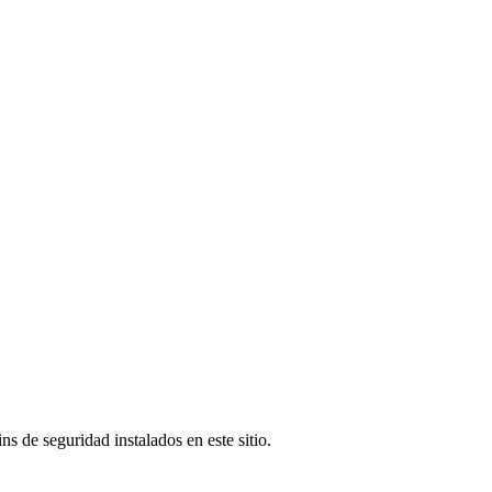
s de seguridad instalados en este sitio.