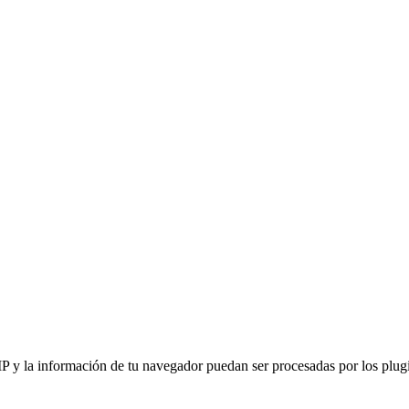
IP y la información de tu navegador puedan ser procesadas por los plugin