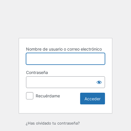
Acceder
Nombre de usuario o correo electrónico
Contraseña
Recuérdame
¿Has olvidado tu contraseña?