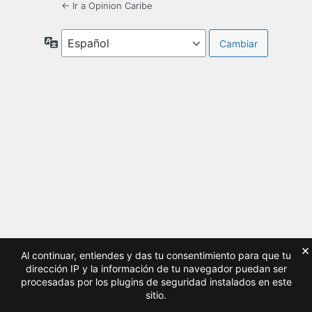
← Ir a Opinion Caribe
Idioma
×
Al continuar, entiendes y das tu consentimiento para que tu
dirección IP y la información de tu navegador puedan ser
procesadas por los plugins de seguridad instalados en este
sitio.