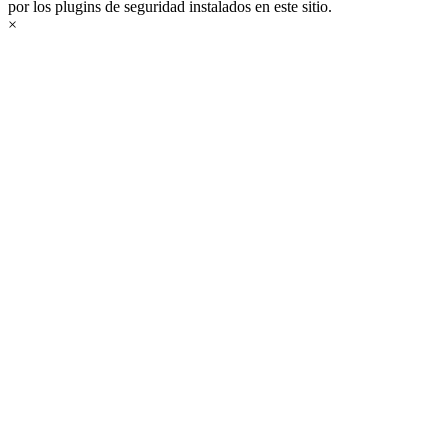
por los plugins de seguridad instalados en este sitio.
×