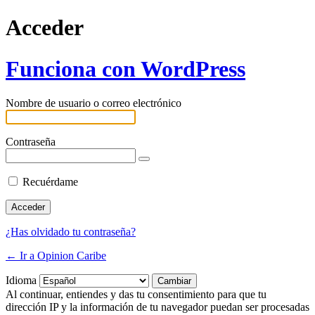
Acceder
Funciona con WordPress
Nombre de usuario o correo electrónico
Contraseña
Recuérdame
¿Has olvidado tu contraseña?
← Ir a Opinion Caribe
Idioma
Al continuar, entiendes y das tu consentimiento para que tu
dirección IP y la información de tu navegador puedan ser procesadas