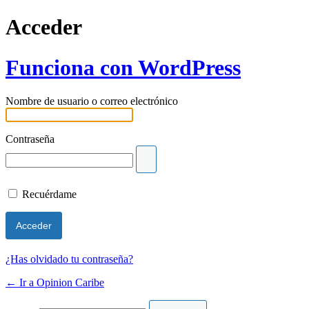
Acceder
Funciona con WordPress
Nombre de usuario o correo electrónico
Contraseña
Recuérdame
¿Has olvidado tu contraseña?
← Ir a Opinion Caribe