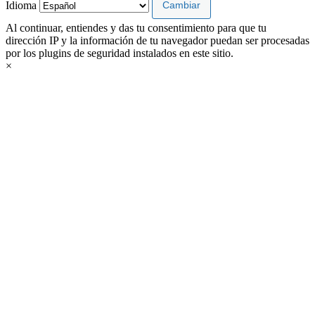
Idioma
Al continuar, entiendes y das tu consentimiento para que tu
dirección IP y la información de tu navegador puedan ser procesadas
por los plugins de seguridad instalados en este sitio.
×