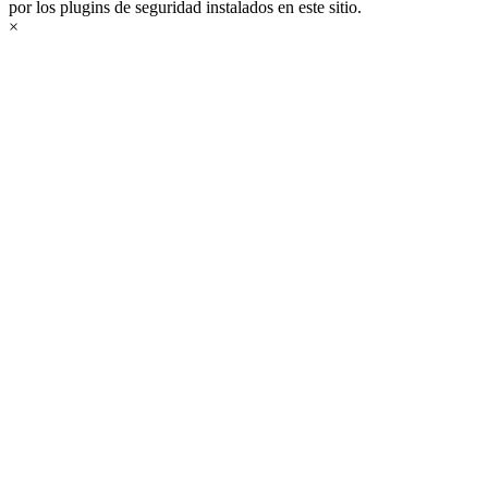
por los plugins de seguridad instalados en este sitio.
×