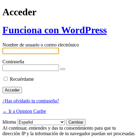
Acceder
Funciona con WordPress
Nombre de usuario o correo electrónico
Contraseña
Recuérdame
¿Has olvidado tu contraseña?
← Ir a Opinion Caribe
Idioma
Al continuar, entiendes y das tu consentimiento para que tu
dirección IP y la información de tu navegador puedan ser procesadas