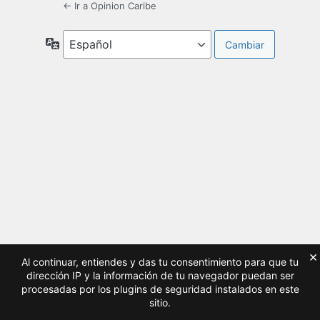
← Ir a Opinion Caribe
Idioma
×
Al continuar, entiendes y das tu consentimiento para que tu
dirección IP y la información de tu navegador puedan ser
procesadas por los plugins de seguridad instalados en este
sitio.