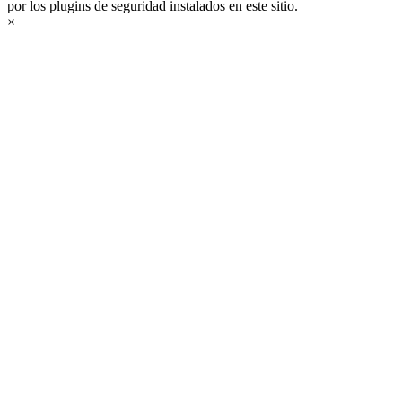
por los plugins de seguridad instalados en este sitio.
×