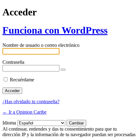
Acceder
Funciona con WordPress
Nombre de usuario o correo electrónico
Contraseña
Recuérdame
¿Has olvidado tu contraseña?
← Ir a Opinion Caribe
Idioma
Al continuar, entiendes y das tu consentimiento para que tu
dirección IP y la información de tu navegador puedan ser procesadas