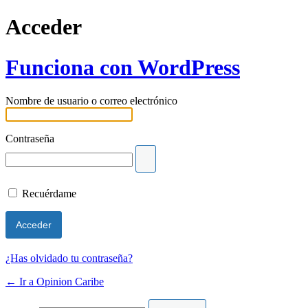
Acceder
Funciona con WordPress
Nombre de usuario o correo electrónico
Contraseña
Recuérdame
¿Has olvidado tu contraseña?
← Ir a Opinion Caribe