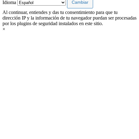
Idioma
Al continuar, entiendes y das tu consentimiento para que tu
dirección IP y la información de tu navegador puedan ser procesadas
por los plugins de seguridad instalados en este sitio.
×