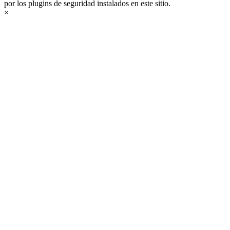
por los plugins de seguridad instalados en este sitio.
×