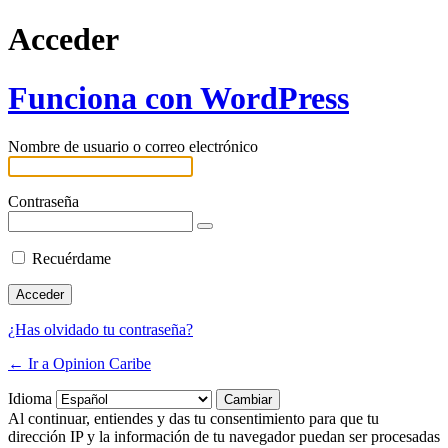
Acceder
Funciona con WordPress
Nombre de usuario o correo electrónico
Contraseña
Recuérdame
¿Has olvidado tu contraseña?
← Ir a Opinion Caribe
Idioma
Al continuar, entiendes y das tu consentimiento para que tu
dirección IP y la información de tu navegador puedan ser procesadas