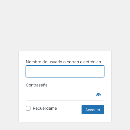
Nombre de usuario o correo electrónico
Contraseña
Recuérdame