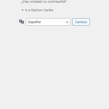
¿Has olvidado tu contraseña?
← Ir a Opinion Caribe
Idioma