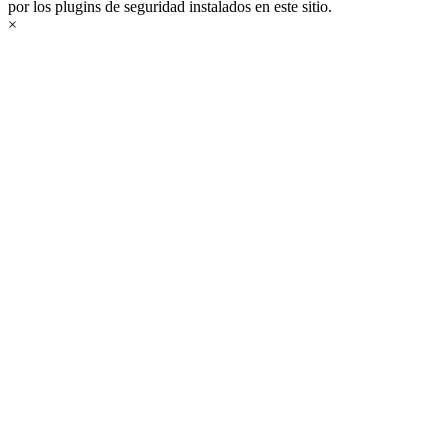
por los plugins de seguridad instalados en este sitio.
×