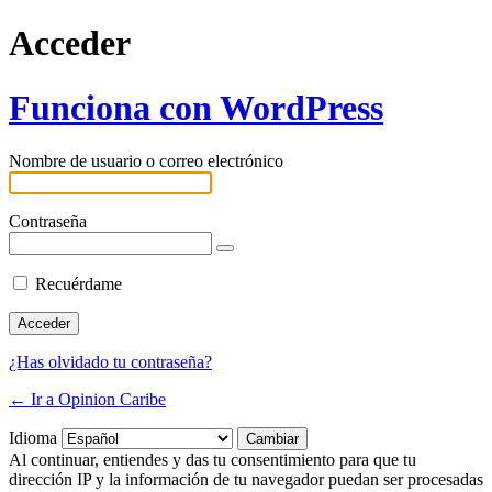
Acceder
Funciona con WordPress
Nombre de usuario o correo electrónico
Contraseña
Recuérdame
¿Has olvidado tu contraseña?
← Ir a Opinion Caribe
Idioma
Al continuar, entiendes y das tu consentimiento para que tu
dirección IP y la información de tu navegador puedan ser procesadas