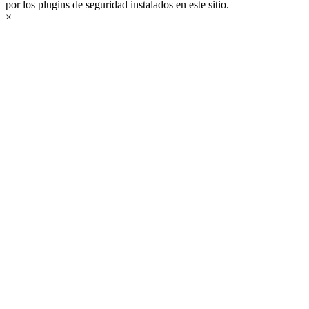
por los plugins de seguridad instalados en este sitio.
×