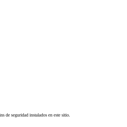
s de seguridad instalados en este sitio.