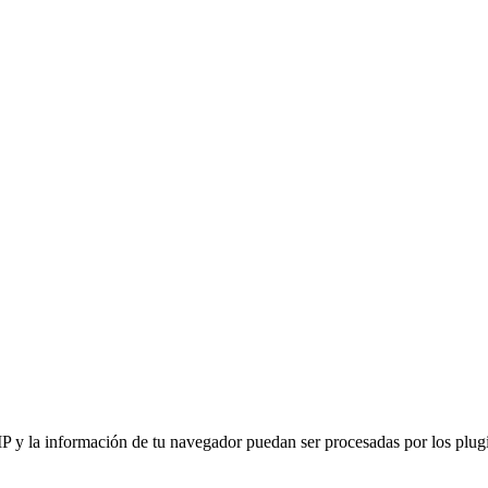
IP y la información de tu navegador puedan ser procesadas por los plugin