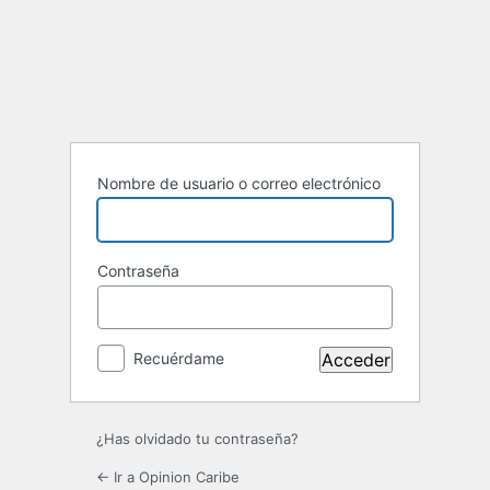
Acceder
Nombre de usuario o correo electrónico
Contraseña
Recuérdame
¿Has olvidado tu contraseña?
← Ir a Opinion Caribe