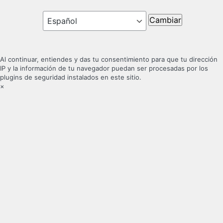
Idioma
Al continuar, entiendes y das tu consentimiento para que tu dirección
IP y la información de tu navegador puedan ser procesadas por los
plugins de seguridad instalados en este sitio.
×