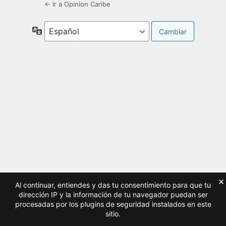
← Ir a Opinion Caribe
Idioma
×
Al continuar, entiendes y das tu consentimiento para que tu
dirección IP y la información de tu navegador puedan ser
procesadas por los plugins de seguridad instalados en este
sitio.