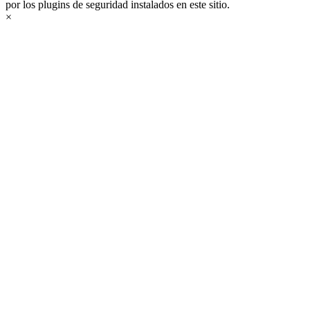
por los plugins de seguridad instalados en este sitio.
×