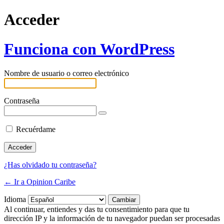
Acceder
Funciona con WordPress
Nombre de usuario o correo electrónico
Contraseña
Recuérdame
¿Has olvidado tu contraseña?
← Ir a Opinion Caribe
Idioma
Al continuar, entiendes y das tu consentimiento para que tu
dirección IP y la información de tu navegador puedan ser procesadas