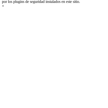
por los plugins de seguridad instalados en este sitio.
×