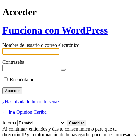
Acceder
Funciona con WordPress
Nombre de usuario o correo electrónico
Contraseña
Recuérdame
¿Has olvidado tu contraseña?
← Ir a Opinion Caribe
Idioma
Al continuar, entiendes y das tu consentimiento para que tu
dirección IP y la información de tu navegador puedan ser procesadas