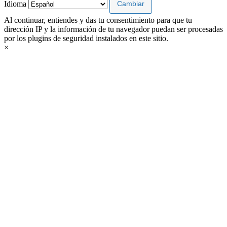
Idioma
Al continuar, entiendes y das tu consentimiento para que tu
dirección IP y la información de tu navegador puedan ser procesadas
por los plugins de seguridad instalados en este sitio.
×