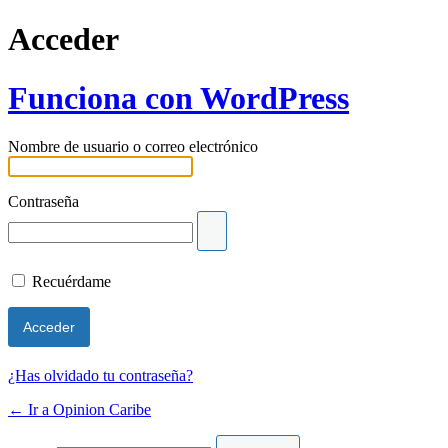
Acceder
Funciona con WordPress
Nombre de usuario o correo electrónico
Contraseña
Recuérdame
¿Has olvidado tu contraseña?
← Ir a Opinion Caribe