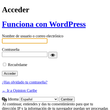
Acceder
Funciona con WordPress
Nombre de usuario o correo electrónico
Contraseña
Recuérdame
¿Has olvidado tu contraseña?
← Ir a Opinion Caribe
Idioma
Al continuar, entiendes y das tu consentimiento para que tu
dirección IP y la información de tu navegador puedan ser procesadas