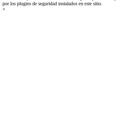
por los plugins de seguridad instalados en este sitio.
×