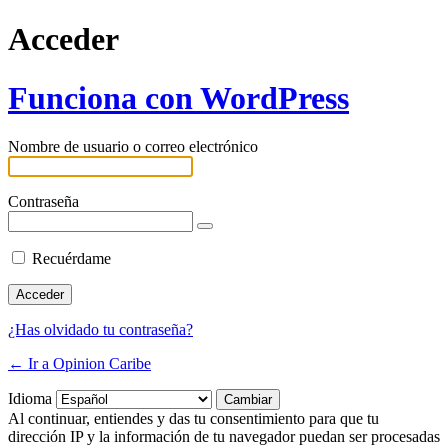
Acceder
Funciona con WordPress
Nombre de usuario o correo electrónico
Contraseña
Recuérdame
¿Has olvidado tu contraseña?
← Ir a Opinion Caribe
Idioma
Al continuar, entiendes y das tu consentimiento para que tu
dirección IP y la información de tu navegador puedan ser procesadas