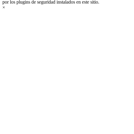
por los plugins de seguridad instalados en este sitio.
×