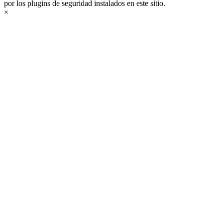
por los plugins de seguridad instalados en este sitio.
×