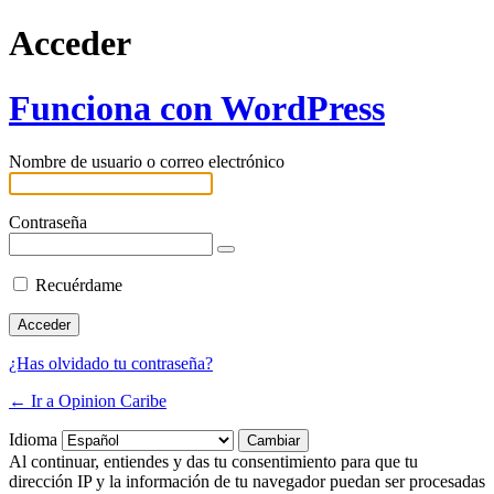
Acceder
Funciona con WordPress
Nombre de usuario o correo electrónico
Contraseña
Recuérdame
¿Has olvidado tu contraseña?
← Ir a Opinion Caribe
Idioma
Al continuar, entiendes y das tu consentimiento para que tu
dirección IP y la información de tu navegador puedan ser procesadas