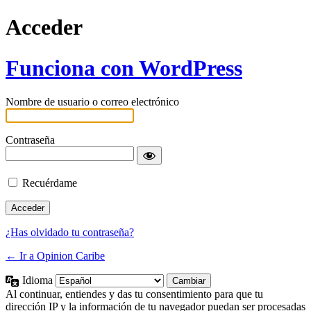
Acceder
Funciona con WordPress
Nombre de usuario o correo electrónico
Contraseña
Recuérdame
¿Has olvidado tu contraseña?
← Ir a Opinion Caribe
Idioma
Al continuar, entiendes y das tu consentimiento para que tu
dirección IP y la información de tu navegador puedan ser procesadas