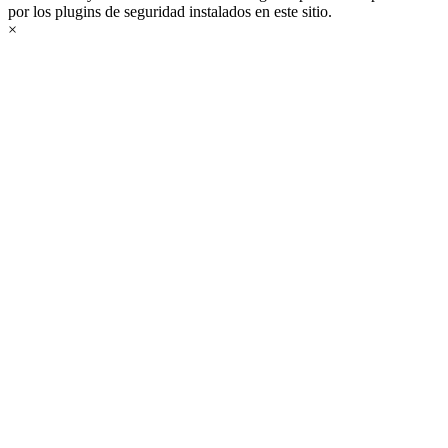
por los plugins de seguridad instalados en este sitio.
×