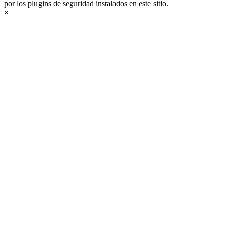
por los plugins de seguridad instalados en este sitio.
×