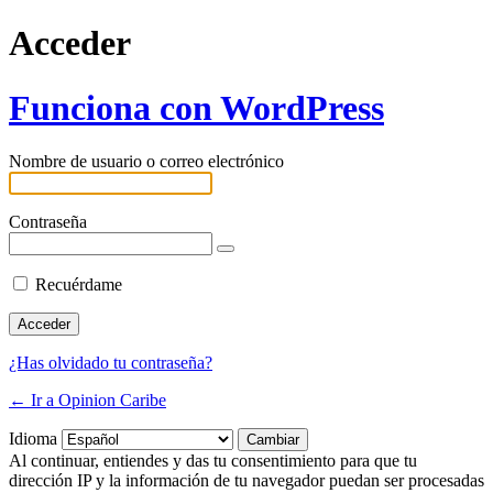
Acceder
Funciona con WordPress
Nombre de usuario o correo electrónico
Contraseña
Recuérdame
¿Has olvidado tu contraseña?
← Ir a Opinion Caribe
Idioma
Al continuar, entiendes y das tu consentimiento para que tu
dirección IP y la información de tu navegador puedan ser procesadas