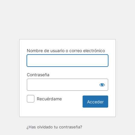
Acceder
Nombre de usuario o correo electrónico
Contraseña
Recuérdame
¿Has olvidado tu contraseña?