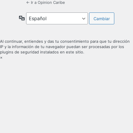
← Ir a Opinion Caribe
Idioma
Al continuar, entiendes y das tu consentimiento para que tu dirección
IP y la información de tu navegador puedan ser procesadas por los
plugins de seguridad instalados en este sitio.
×