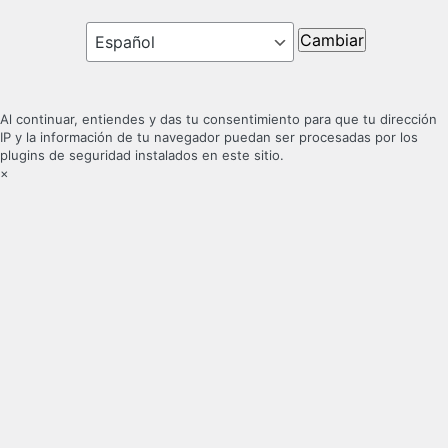
Idioma
Al continuar, entiendes y das tu consentimiento para que tu dirección
IP y la información de tu navegador puedan ser procesadas por los
plugins de seguridad instalados en este sitio.
×