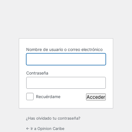
Acceder
Nombre de usuario o correo electrónico
Contraseña
Recuérdame
¿Has olvidado tu contraseña?
← Ir a Opinion Caribe