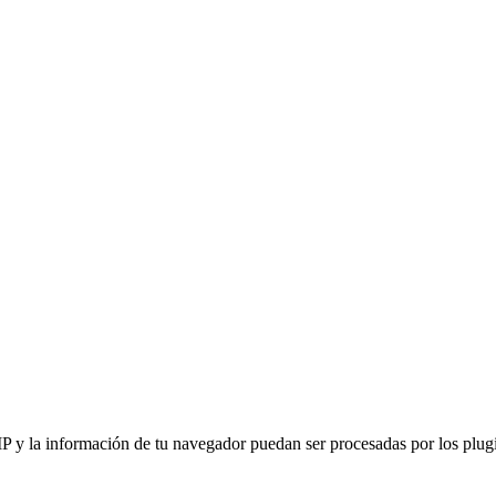
IP y la información de tu navegador puedan ser procesadas por los plugin