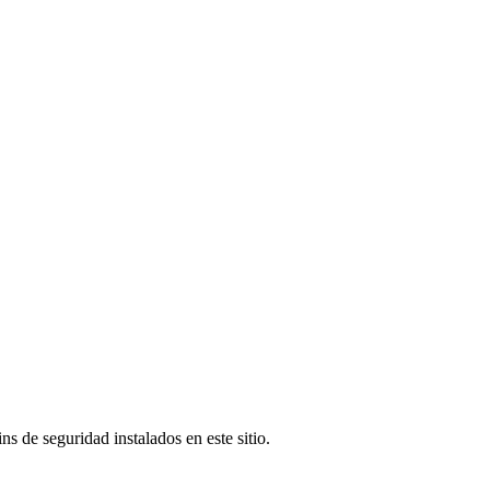
s de seguridad instalados en este sitio.