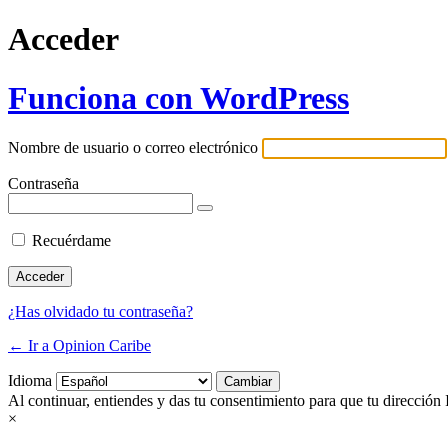
Acceder
Funciona con WordPress
Nombre de usuario o correo electrónico
Contraseña
Recuérdame
¿Has olvidado tu contraseña?
← Ir a Opinion Caribe
Idioma
Al continuar, entiendes y das tu consentimiento para que tu dirección 
×