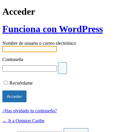
Acceder
Funciona con WordPress
Nombre de usuario o correo electrónico
Contraseña
Recuérdame
¿Has olvidado tu contraseña?
← Ir a Opinion Caribe