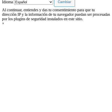
Idioma
Al continuar, entiendes y das tu consentimiento para que tu
dirección IP y la información de tu navegador puedan ser procesadas
por los plugins de seguridad instalados en este sitio.
×