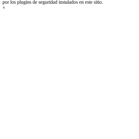
por los plugins de seguridad instalados en este sitio.
×