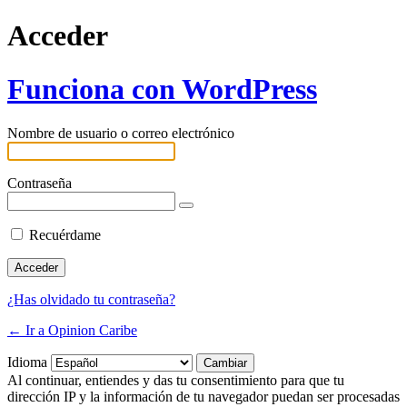
Acceder
Funciona con WordPress
Nombre de usuario o correo electrónico
Contraseña
Recuérdame
¿Has olvidado tu contraseña?
← Ir a Opinion Caribe
Idioma
Al continuar, entiendes y das tu consentimiento para que tu
dirección IP y la información de tu navegador puedan ser procesadas