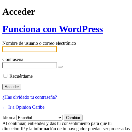
Acceder
Funciona con WordPress
Nombre de usuario o correo electrónico
Contraseña
Recuérdame
¿Has olvidado tu contraseña?
← Ir a Opinion Caribe
Idioma
Al continuar, entiendes y das tu consentimiento para que tu
dirección IP y la información de tu navegador puedan ser procesadas