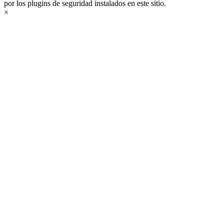
por los plugins de seguridad instalados en este sitio.
×