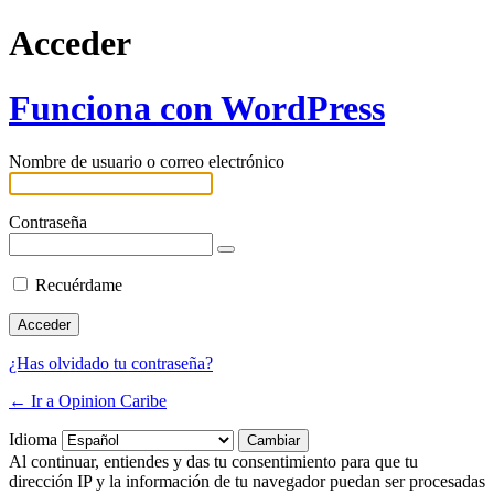
Acceder
Funciona con WordPress
Nombre de usuario o correo electrónico
Contraseña
Recuérdame
¿Has olvidado tu contraseña?
← Ir a Opinion Caribe
Idioma
Al continuar, entiendes y das tu consentimiento para que tu
dirección IP y la información de tu navegador puedan ser procesadas