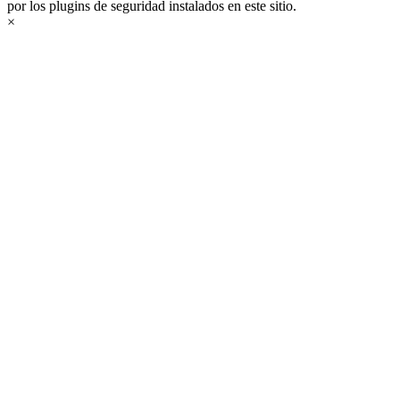
por los plugins de seguridad instalados en este sitio.
×