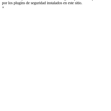
por los plugins de seguridad instalados en este sitio.
×