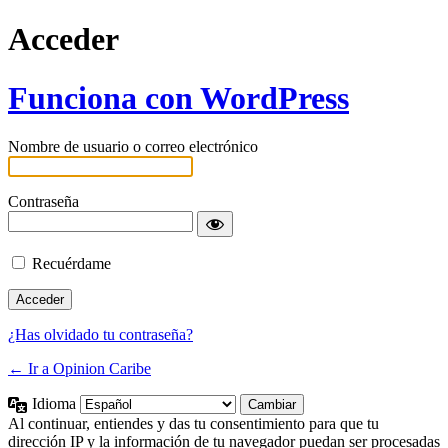
Acceder
Funciona con WordPress
Nombre de usuario o correo electrónico
Contraseña
Recuérdame
¿Has olvidado tu contraseña?
← Ir a Opinion Caribe
Idioma
Al continuar, entiendes y das tu consentimiento para que tu
dirección IP y la información de tu navegador puedan ser procesadas