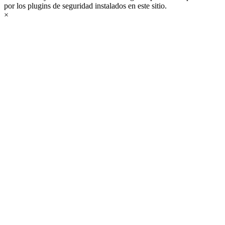
por los plugins de seguridad instalados en este sitio.
×