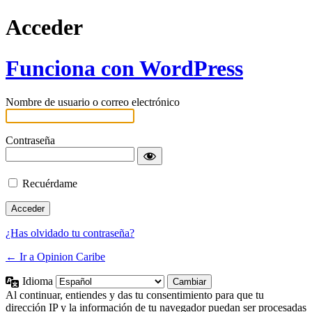
Acceder
Funciona con WordPress
Nombre de usuario o correo electrónico
Contraseña
Recuérdame
¿Has olvidado tu contraseña?
← Ir a Opinion Caribe
Idioma
Al continuar, entiendes y das tu consentimiento para que tu
dirección IP y la información de tu navegador puedan ser procesadas