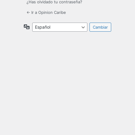
¿Has olvidado tu contraseña?
← Ir a Opinion Caribe
Idioma