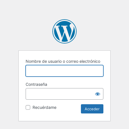
Nombre de usuario o correo electrónico
Contraseña
Recuérdame