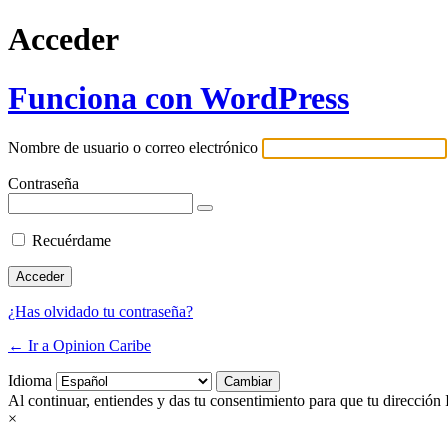
Acceder
Funciona con WordPress
Nombre de usuario o correo electrónico
Contraseña
Recuérdame
¿Has olvidado tu contraseña?
← Ir a Opinion Caribe
Idioma
Al continuar, entiendes y das tu consentimiento para que tu dirección 
×