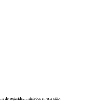
s de seguridad instalados en este sitio.