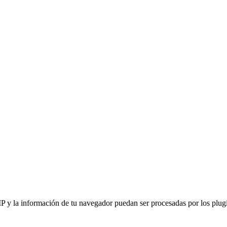
IP y la información de tu navegador puedan ser procesadas por los plugin