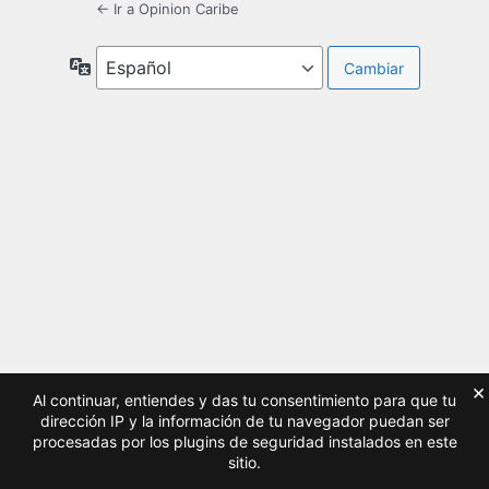
← Ir a Opinion Caribe
Idioma
×
Al continuar, entiendes y das tu consentimiento para que tu
dirección IP y la información de tu navegador puedan ser
procesadas por los plugins de seguridad instalados en este
sitio.