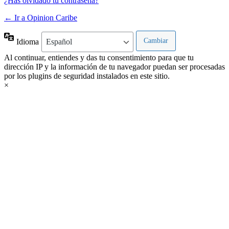
¿Has olvidado tu contraseña?
← Ir a Opinion Caribe
Idioma
Al continuar, entiendes y das tu consentimiento para que tu
dirección IP y la información de tu navegador puedan ser procesadas
por los plugins de seguridad instalados en este sitio.
×