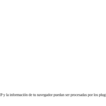
IP y la información de tu navegador puedan ser procesadas por los plugin