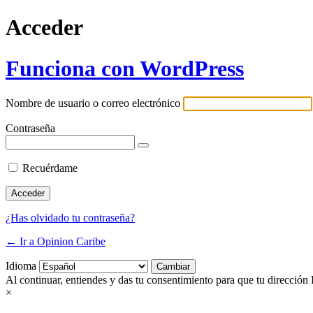
Acceder
Funciona con WordPress
Nombre de usuario o correo electrónico
Contraseña
Recuérdame
¿Has olvidado tu contraseña?
← Ir a Opinion Caribe
Idioma
Al continuar, entiendes y das tu consentimiento para que tu dirección 
×