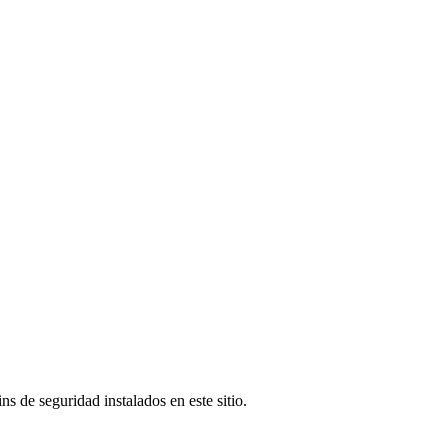
s de seguridad instalados en este sitio.