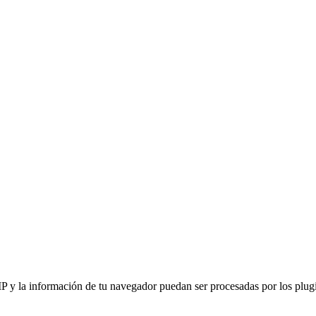
IP y la información de tu navegador puedan ser procesadas por los plugin