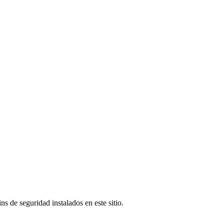
s de seguridad instalados en este sitio.