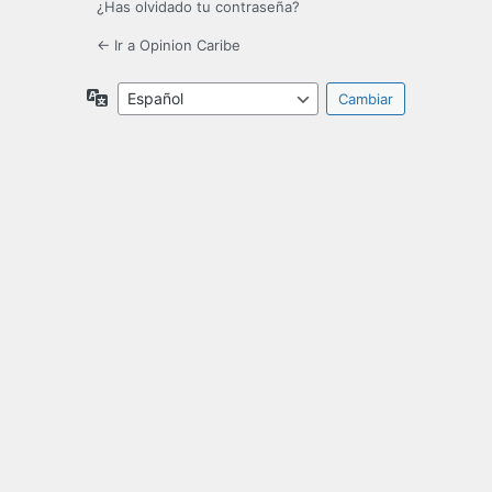
¿Has olvidado tu contraseña?
← Ir a Opinion Caribe
Idioma