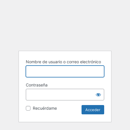
Nombre de usuario o correo electrónico
Contraseña
Recuérdame