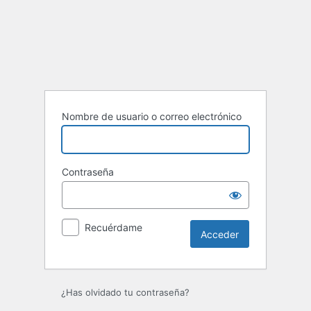
Acceder
Nombre de usuario o correo electrónico
Contraseña
Recuérdame
¿Has olvidado tu contraseña?