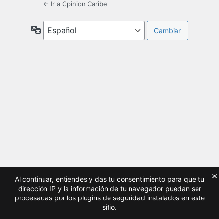
← Ir a Opinion Caribe
Idioma
×
Al continuar, entiendes y das tu consentimiento para que tu
dirección IP y la información de tu navegador puedan ser
procesadas por los plugins de seguridad instalados en este
sitio.