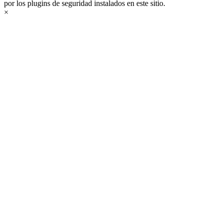
por los plugins de seguridad instalados en este sitio.
×