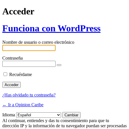
Acceder
Funciona con WordPress
Nombre de usuario o correo electrónico
Contraseña
Recuérdame
¿Has olvidado tu contraseña?
← Ir a Opinion Caribe
Idioma
Al continuar, entiendes y das tu consentimiento para que tu
dirección IP y la información de tu navegador puedan ser procesadas