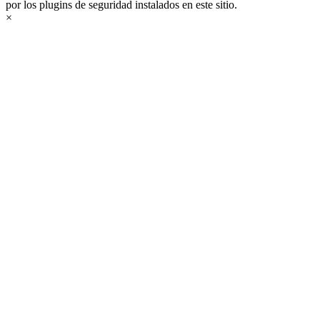
por los plugins de seguridad instalados en este sitio.
×