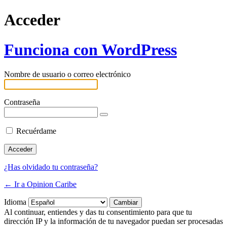
Acceder
Funciona con WordPress
Nombre de usuario o correo electrónico
Contraseña
Recuérdame
¿Has olvidado tu contraseña?
← Ir a Opinion Caribe
Idioma
Al continuar, entiendes y das tu consentimiento para que tu
dirección IP y la información de tu navegador puedan ser procesadas