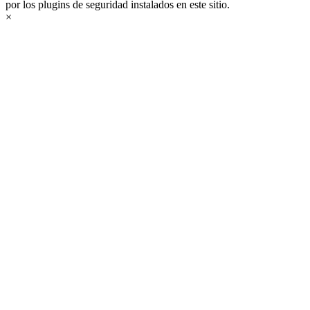
por los plugins de seguridad instalados en este sitio.
×