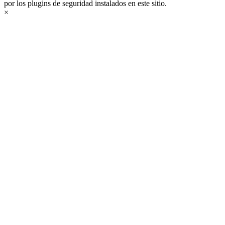
por los plugins de seguridad instalados en este sitio.
×