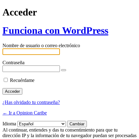
Acceder
Funciona con WordPress
Nombre de usuario o correo electrónico
Contraseña
Recuérdame
¿Has olvidado tu contraseña?
← Ir a Opinion Caribe
Idioma
Al continuar, entiendes y das tu consentimiento para que tu
dirección IP y la información de tu navegador puedan ser procesadas