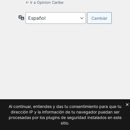
← Ir a Opinion Caribe
Idioma
×
Al continuar, entiendes y das tu consentimiento para que tu
dirección IP y la información de tu navegador puedan ser
procesadas por los plugins de seguridad instalados en este
sitio.