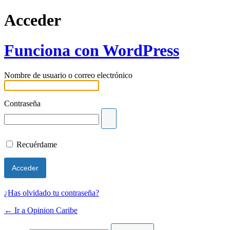
Acceder
Funciona con WordPress
Nombre de usuario o correo electrónico
Contraseña
Recuérdame
¿Has olvidado tu contraseña?
← Ir a Opinion Caribe