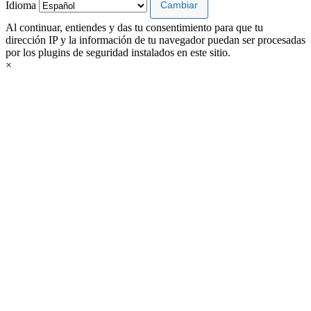
Idioma
Al continuar, entiendes y das tu consentimiento para que tu
dirección IP y la información de tu navegador puedan ser procesadas
por los plugins de seguridad instalados en este sitio.
×