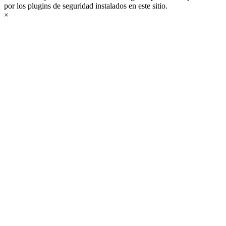
por los plugins de seguridad instalados en este sitio.
×