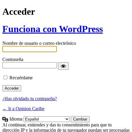
Acceder
Funciona con WordPress
Nombre de usuario o correo electrónico
Contraseña
Recuérdame
¿Has olvidado tu contraseña?
← Ir a Opinion Caribe
Idioma
Al continuar, entiendes y das tu consentimiento para que tu
dirección IP y la información de tu navegador puedan ser procesadas