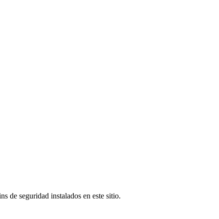
s de seguridad instalados en este sitio.