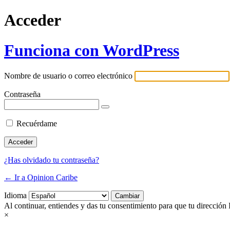
Acceder
Funciona con WordPress
Nombre de usuario o correo electrónico
Contraseña
Recuérdame
¿Has olvidado tu contraseña?
← Ir a Opinion Caribe
Idioma
Al continuar, entiendes y das tu consentimiento para que tu dirección 
×