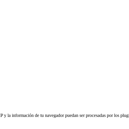
IP y la información de tu navegador puedan ser procesadas por los plugin