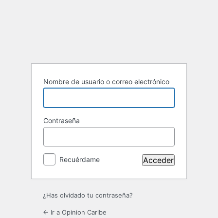
Acceder
Nombre de usuario o correo electrónico
Contraseña
Recuérdame
¿Has olvidado tu contraseña?
← Ir a Opinion Caribe