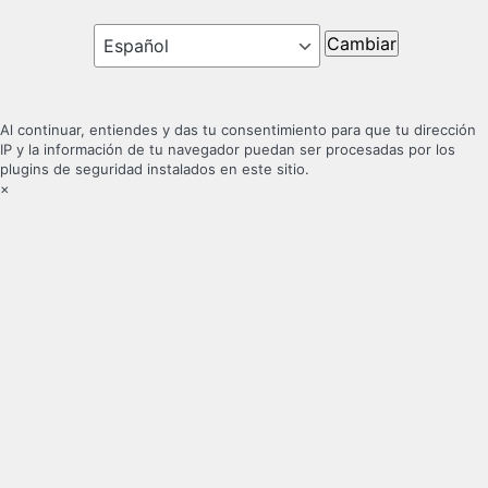
Idioma
Al continuar, entiendes y das tu consentimiento para que tu dirección
IP y la información de tu navegador puedan ser procesadas por los
plugins de seguridad instalados en este sitio.
×